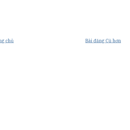
ng chủ
Bài đăng Cũ hơn