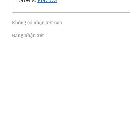
Không có nhận xét nào:
Đăng nhận xét