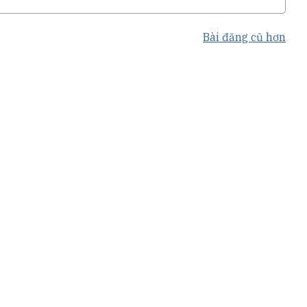
Bài đăng cũ hơn