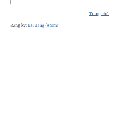
Trang chủ
Đăng ký:
Bài đăng (Atom)