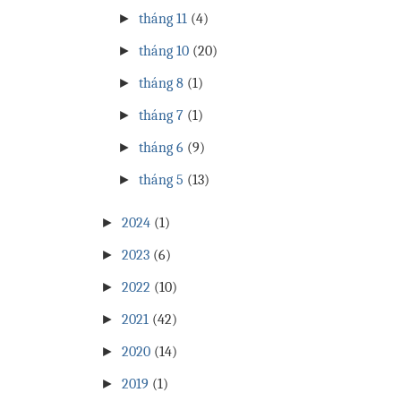
►
tháng 11
(4)
►
tháng 10
(20)
►
tháng 8
(1)
►
tháng 7
(1)
►
tháng 6
(9)
►
tháng 5
(13)
►
2024
(1)
►
2023
(6)
►
2022
(10)
►
2021
(42)
►
2020
(14)
►
2019
(1)