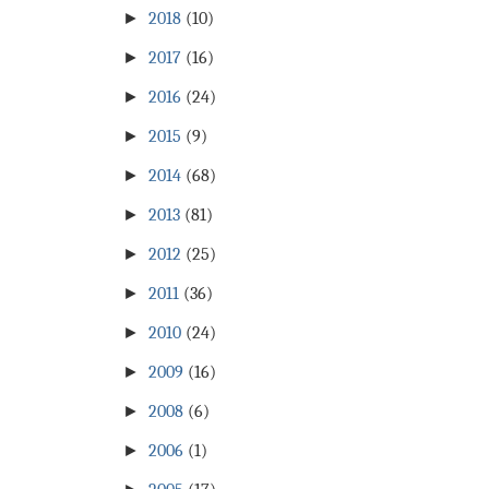
►
2018
(10)
►
2017
(16)
►
2016
(24)
►
2015
(9)
►
2014
(68)
►
2013
(81)
►
2012
(25)
►
2011
(36)
►
2010
(24)
►
2009
(16)
►
2008
(6)
►
2006
(1)