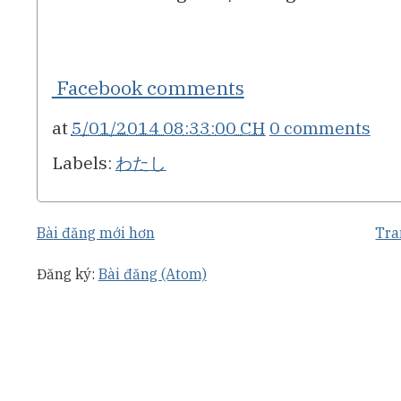
Facebook comments
at
5/01/2014 08:33:00 CH
0 comments
Labels:
わたし
Bài đăng mới hơn
Tra
Đăng ký:
Bài đăng (Atom)