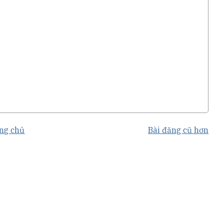
ng chủ
Bài đăng cũ hơn