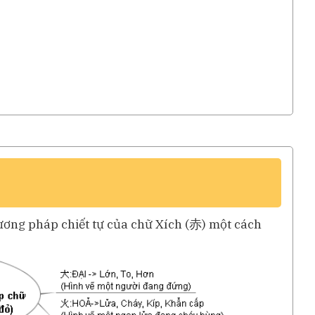
ương pháp chiết tự của chữ Xích (赤) một cách