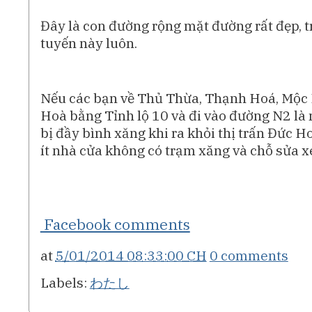
Đây là con đường rộng mặt đường rất đẹp, t
tuyến này luôn.
Nếu các bạn về Thủ Thừa, Thạnh Hoá, Mộc Ho
Hoà bằng Tỉnh lộ 10 và đi vào đường N2 là
bị đầy bình xăng khi ra khỏi thị trấn Đức 
ít nhà cửa không có trạm xăng và chỗ sửa x
Facebook comments
at
5/01/2014 08:33:00 CH
0 comments
Labels:
わたし