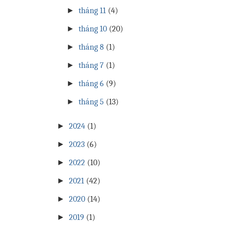
►
tháng 11
(4)
►
tháng 10
(20)
►
tháng 8
(1)
►
tháng 7
(1)
►
tháng 6
(9)
►
tháng 5
(13)
►
2024
(1)
►
2023
(6)
►
2022
(10)
►
2021
(42)
►
2020
(14)
►
2019
(1)