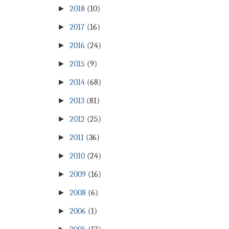
►
2018
(10)
►
2017
(16)
►
2016
(24)
►
2015
(9)
►
2014
(68)
►
2013
(81)
►
2012
(25)
►
2011
(36)
►
2010
(24)
►
2009
(16)
►
2008
(6)
►
2006
(1)