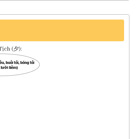
Tịch (夕):