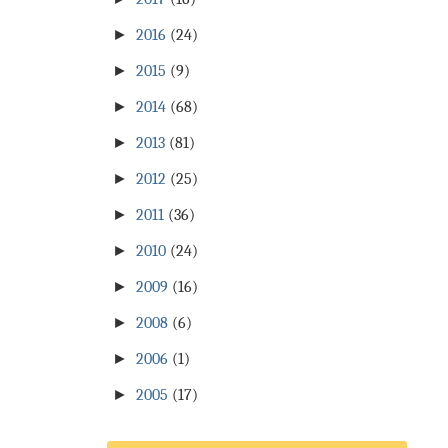
►
2016
(24)
►
2015
(9)
►
2014
(68)
►
2013
(81)
►
2012
(25)
►
2011
(36)
►
2010
(24)
►
2009
(16)
►
2008
(6)
►
2006
(1)
►
2005
(17)