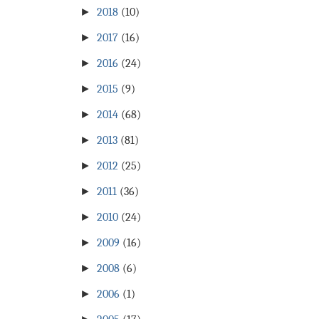
►
2018
(10)
►
2017
(16)
►
2016
(24)
►
2015
(9)
►
2014
(68)
►
2013
(81)
►
2012
(25)
►
2011
(36)
►
2010
(24)
►
2009
(16)
►
2008
(6)
►
2006
(1)